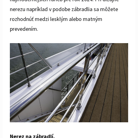
nerezu napríklad v podobe zábradlia sa môžete
rozhodnúť medzi lesklým alebo matným
prevedením.
Nerez na zábradlí.